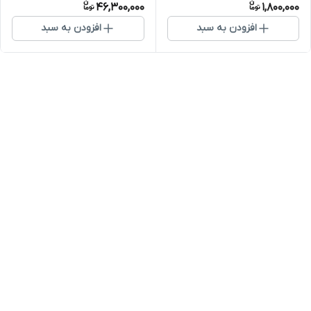
46,300,000
1,800,000
افزودن به سبد
افزودن به سبد