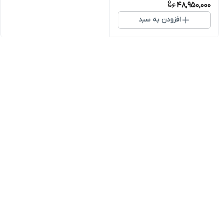
48,950,000
افزودن به سبد