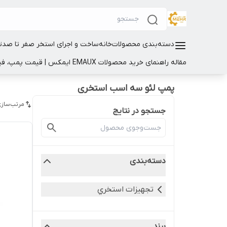
دسته‌بندی محصولات
خانه
ساخت و اجرای استخر صفر تا صد
ت
مقاله راهنمای خرید محصولات EMAUX ایمکس | قیمت پمپ، فیلتر و تجهیزات استخر
پمپ لئو سه اسب استخری
مرتب‌سازی
جستجو در نتایج
دسته‌بندی
تجهيزات استخري
برند