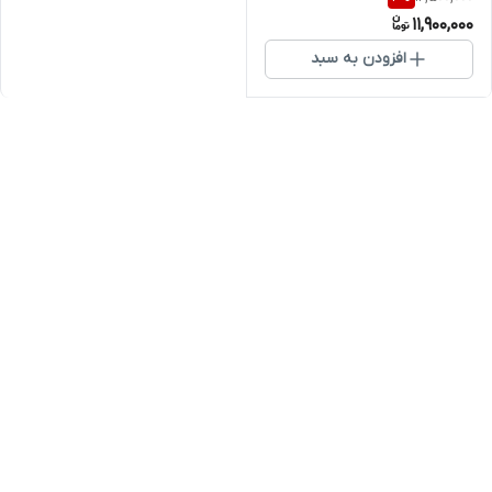
11,900,000
افزودن به سبد