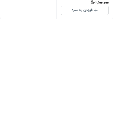
2,100,000
افزودن به سبد