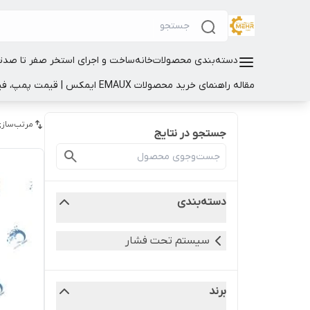
دسته‌بندی محصولات
خانه
ساخت و اجرای استخر صفر تا صد
ت
مقاله راهنمای خرید محصولات EMAUX ایمکس | قیمت پمپ، فیلتر و تجهیزات استخر
مرتب‌سازی
جستجو در نتایج
دسته‌بندی
سیستم تحت فشار
برند