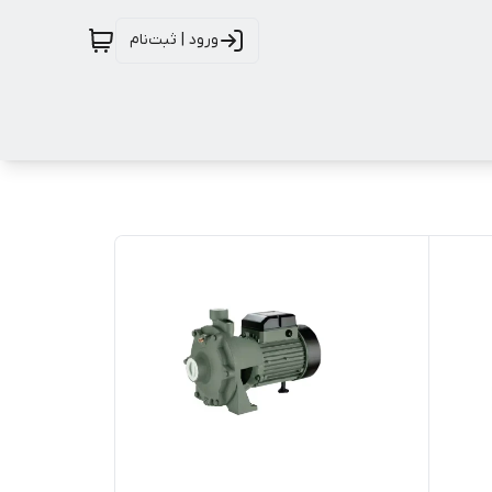
ورود | ثبت‌نام