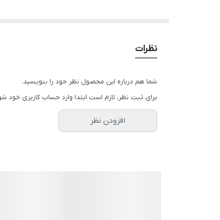
نظرات
شما هم درباره این محصول نظر خود را بنویسید.
برای ثبت نظر، لازم است ابتدا وارد حساب کاربری خود شو
افزودن نظر