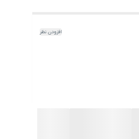
افزودن نظر