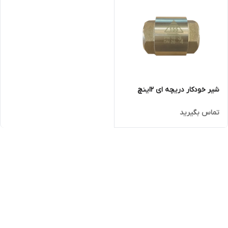
شیر خودکار دریچه ای 2اینچ
تماس بگیرید