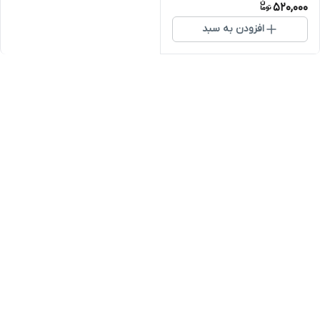
520,000
افزودن به سبد