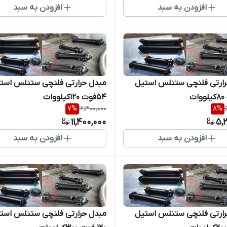
افزودن به سبد
افزودن به سبد
مبدل حرارتی فلنچی ستنلس استیل
مبدل حرارتی فلنچی ستنلس اس
54فوت 120کیلووات
7
%
12,300,000
8
%
11,400,000
5,
افزودن به سبد
افزودن به سبد
مبدل حرارتی فلنچی ستنلس استیل
مبدل حرارتی فلنچی ستنلس اس