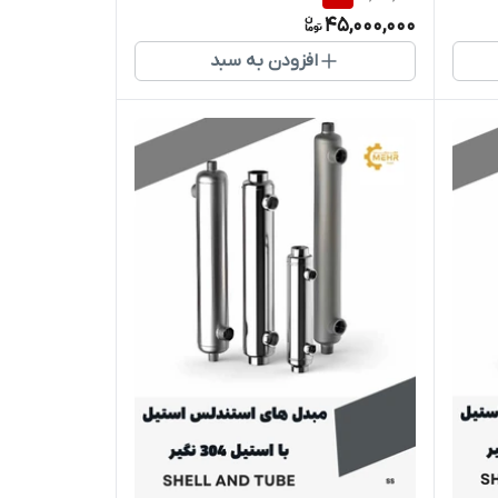
45,000,000
افزودن به سبد