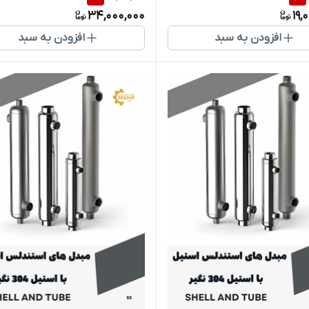
34,000,000
19,
افزودن به سبد
افزودن به سبد