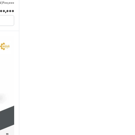
7,200,000
00,000