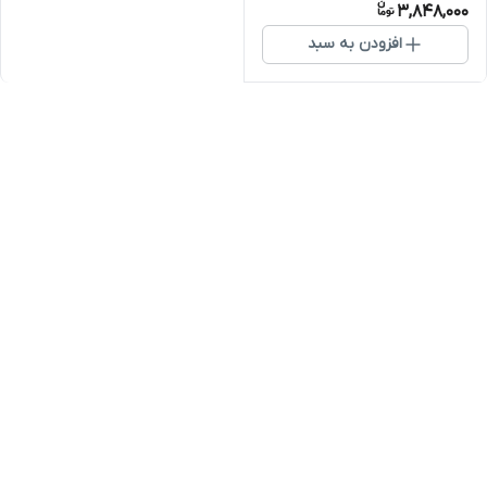
3,848,000
افزودن به سبد