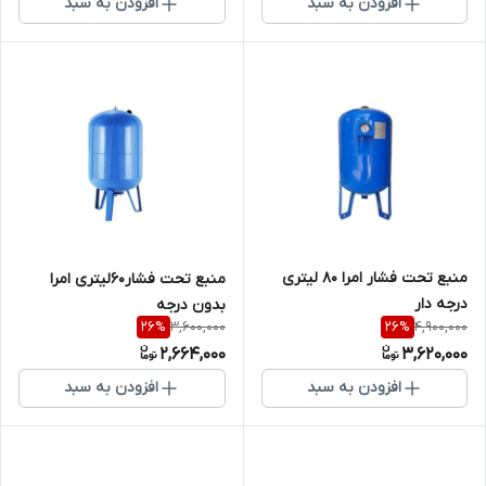
افزودن به سبد
افزودن به سبد
منبع تحت فشار امرا 80 لیتری
منبع تحت فشار۶۰لیتری امرا
درجه دار
بدون درجه
3,600,000
4,900,000
26
%
26
%
2,664,000
3,620,000
افزودن به سبد
افزودن به سبد