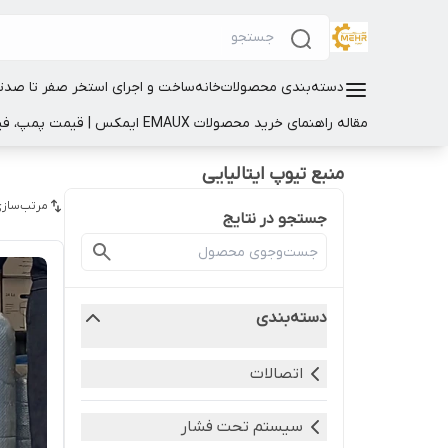
دسته‌بندی محصولات
خانه
ساخت و اجرای استخر صفر تا صد
ت
مقاله راهنمای خرید محصولات EMAUX ایمکس | قیمت پمپ، فیلتر و تجهیزات استخر
منبع تیوپ ایتالیایی
مرتب‌سازی
جستجو در نتایج
دسته‌بندی
اتصالات
سیستم تحت فشار