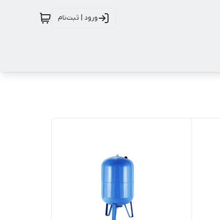
ورود | ثبت‌نام