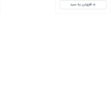
افزودن به سبد