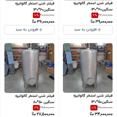
فیلتر شنی استخر گالوانیزه
فیلتر شنی استخر گالوانیزه
سنگین70*130
سنگین60*130
40,000,000
42,000,000
10
%
7
%
36,000,000
39,000,000
افزودن به سبد
افزودن به سبد
فیلتر شنی استخر گالوانیزه
فیلتر شنی استخر گالوانیزه
سنگین50*130
سنگین 50*80
29,800,000
38,000,000
7
%
10
%
27,500,000
34,000,000