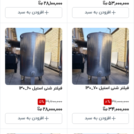
28,100,000
53,000,000
افزودن به سبد
افزودن به سبد
فیلتر شنی استیل 70_130
فیلتر شنی استیل 60_130
29,700,000
37,000,000
5
%
8
%
28,000,000
34,000,000
افزودن به سبد
افزودن به سبد